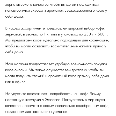
зерна высокого качества, чтобы вы могли насладиться
неповторимым вкусом и ароматом свежесваренного кофе у
себя дома.
В нашем ассортименте представлен широкий выбор кофе:
зерновой, в зернах по 1 кг или в упаковках по 250 г и 500 г.
Мы предлагаем кофе, идеально подходящий для кофемашин,
чтобы вы могли создавать восхитительные напитки прямо у
себя дома.
Наш магазин предоставляет удобную возможность покупки
кофе онлайн. Мы также осуществляем доставку, чтобы вы
могли получить свежий и ароматный кофе прямо у себя дома
или в офисе.
Не упустите возможность попробовать наш кофе Лимму —
настоящую жемчужину Эфиопии. Погрузитесь в мир вкуса,
качества и аромата с нашим специально подобранным кофе,
созданным для настоящих гурманов.