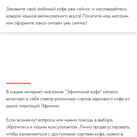
Закажите свой любимый кофе уже сейчас и наслаждайтесь
каждой чашкой великолепного вкуса! Посетите наш магазин
или оформите заказ онлайн уже сейчас!
В нашем интернет-магазине "Эфиопский кофе" каталог
включает в себя спектр различных сортов зернового кофе из
диких плантаций Эфиопии.
Если возникнут вопросы или нужна помощь в выборе,
обратитесь к нашим консультантам. Лично продегустировать,
чтобы ознакомиться с доступными сортами кофе, можно в