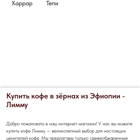
Харрар
Тепи
Купить кофе в зёрнах из Эфиопии -
Лимму
Добро пожаловать в наш интернет-магазин! У нас вы можете
купить кофе Лимму — великолепный выбор для настоящих
ценителей кофе. Мы предлагаем только свежеобжаренные