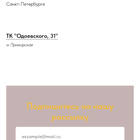
Санкт-Петербурге
ТК "Одоевского, 31"
м Приморская
Подпишитесь на нашу
рассылку